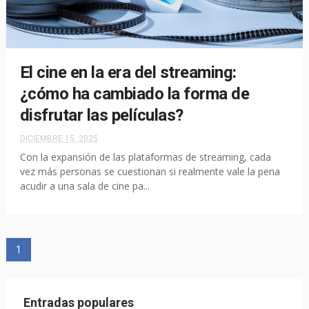
El cine en la era del streaming:
¿cómo ha cambiado la forma de
disfrutar las películas?
DICIEMBRE 15, 2025
Con la expansión de las plataformas de streaming, cada
vez más personas se cuestionan si realmente vale la pena
acudir a una sala de cine pa...
1
Entradas populares