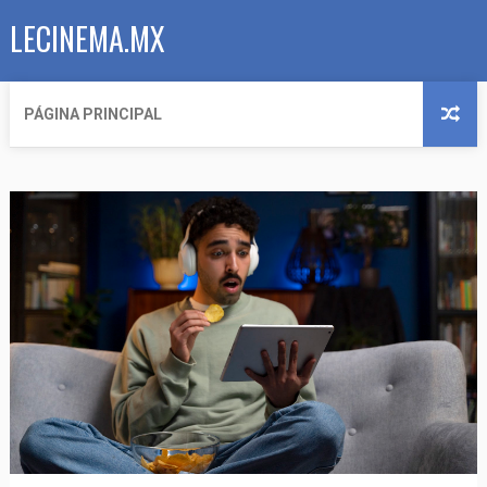
LECINEMA.MX
PÁGINA PRINCIPAL