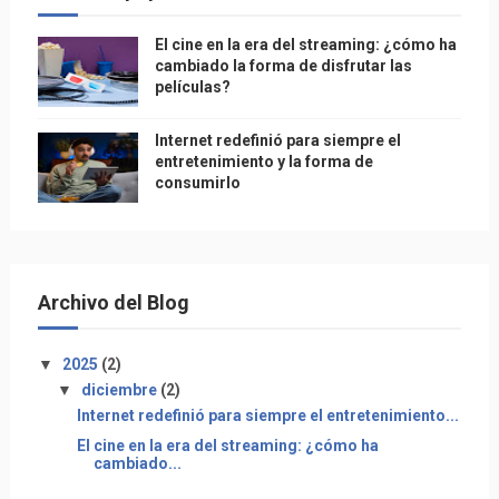
El cine en la era del streaming: ¿cómo ha
cambiado la forma de disfrutar las
películas?
Internet redefinió para siempre el
entretenimiento y la forma de
consumirlo
Archivo del Blog
▼
2025
(2)
▼
diciembre
(2)
Internet redefinió para siempre el entretenimiento...
El cine en la era del streaming: ¿cómo ha
cambiado...