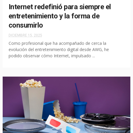
Internet redefinió para siempre el
entretenimiento y la forma de
consumirlo
DICIEMBRE 15, 2025
Como profesional que ha acompañado de cerca la
evolución del entretenimiento digital desde AWG, he
podido observar cómo Internet, impulsado ...